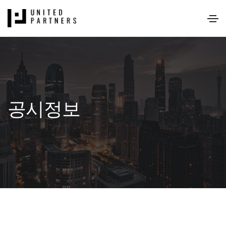
38회 다운로드 | DATE : 2021-10-11 17:03:12
공시정보