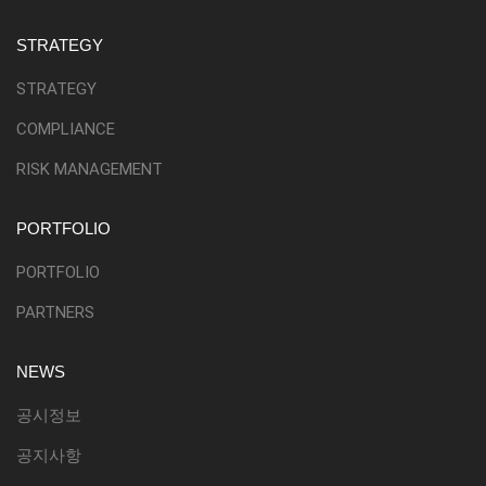
STRATEGY
STRATEGY
COMPLIANCE
RISK MANAGEMENT
PORTFOLIO
PORTFOLIO
PARTNERS
NEWS
공시정보
공지사항