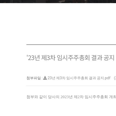
'23년 제3차 임시주주총회 결과 공지
첨부파일 :
23년 제3차 임시주주총회 결과 공지.pdf
(
첨부와 같이 당사의 2023년 제2차 임시주주총회 개