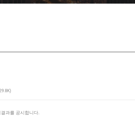
29.8K)
최결과를 공시합니다.