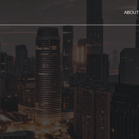
ABOUT