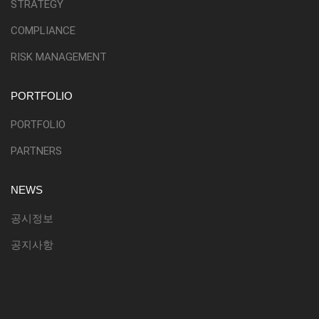
STRATEGY
COMPLIANCE
RISK MANAGEMENT
PORTFOLIO
PORTFOLIO
PARTNERS
NEWS
공시정보
공지사항