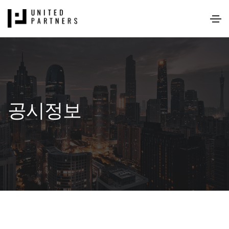
80회 다운로드 | DATE : 2025-05-13 11:13:34
공시정보