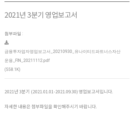
2021년 3분기 영업보고서
첨부파일 :
금융투자업자영업보고서_20210930_유나이티드파트너스자산
운용_FIN_20211112.pdf
(558.1K)
2021년 3분기 (2021.01.01-2021.09.30) 영업보고서입니다.
자세한 내용은 첨부파일을 확인해주시기 바랍니다.