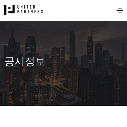
159회 다운로드 | DATE : 2021-11-18 08:48:34
공시정보