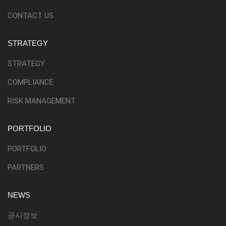
CONTACT US
STRATEGY
STRATEGY
COMPLIANCE
RISK MANAGEMENT
PORTFOLIO
PORTFOLIO
PARTNERS
NEWS
공시정보